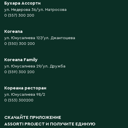
Бухара Ассорти
ул. Медерова 36/ул. Матросова
0 (557) 300 200
Koreana
ул. Юнусалиева 127/ул. Джантошева
0 (550) 300 200
Koreana Family
ул. Юнусалиева 29/ул. Дружба
0 (559) 300 200
Кореана ресторан
ул. Юнусалиева 98/2
0 (553) 300200
СКАЧАЙТЕ ПРИЛОЖЕНИЕ
ASSORTI PROJECT
И ПОЛУЧИТЕ ЕДИНУЮ