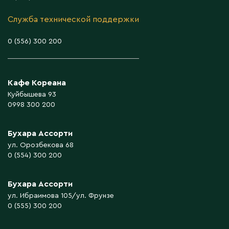
Служба технической поддержки
0 (556) 300 200
Кафе Кореана
Куйбышева 93
0998 300 200
Бухара Ассорти
ул. Орозбекова 68
0 (554) 300 200
Бухара Ассорти
ул. Ибраимова 105/ул. Фрунзе
0 (555) 300 200