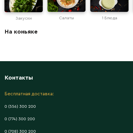
Салаты
1 Блюда
Закуски
На коньяке
Контакты
Бесплатная доставка:
0 (556) 300 200
0 (774) 300 200
0 (708) 300 200