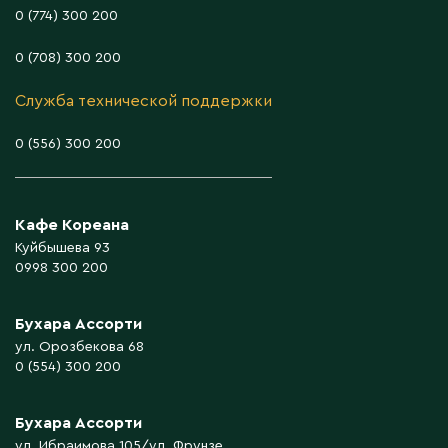
0 (774) 300 200
0 (708) 300 200
Служба технической поддержки
0 (556) 300 200
Кафе Кореана
Куйбышева 93
0998 300 200
Бухара Ассорти
ул. Орозбекова 68
0 (554) 300 200
Бухара Ассорти
ул. Ибраимова 105/ул. Фрунзе