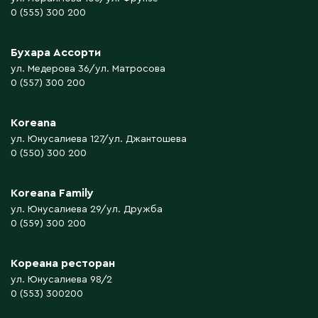
0 (555) 300 200
Бухара Ассорти
ул. Медерова 36/ул. Матросова
0 (557) 300 200
Koreana
ул. Юнусалиева 127/ул. Джантошева
0 (550) 300 200
Koreana Family
ул. Юнусалиева 29/ул. Дружба
0 (559) 300 200
Кореана ресторан
ул. Юнусалиева 98/2
0 (553) 300200