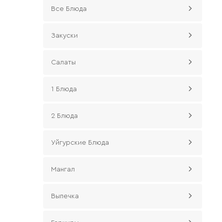
Все Блюда
Закуски
Салаты
1 Блюда
2 Блюда
Уйгурские Блюда
Мангал
Выпечка