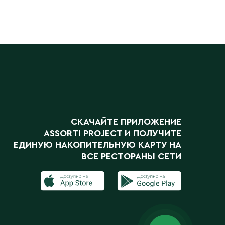
СКАЧАЙТЕ ПРИЛОЖЕНИЕ
ASSORTI PROJECT
И ПОЛУЧИТЕ
ЕДИНУЮ НАКОПИТЕЛЬНУЮ КАРТУ НА
ВСЕ РЕСТОРАНЫ СЕТИ