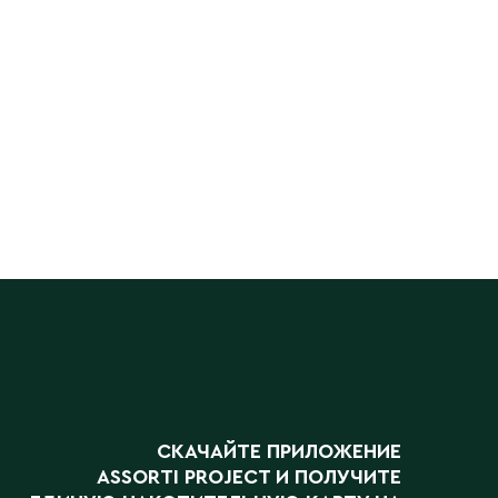
СКАЧАЙТЕ ПРИЛОЖЕНИЕ
ASSORTI PROJECT
И ПОЛУЧИТЕ