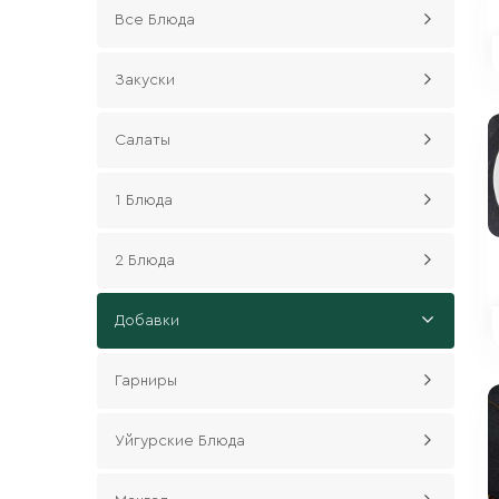
Все Блюда
Закуски
Салаты
1 Блюда
2 Блюда
Добавки
Гарниры
Уйгурские Блюда