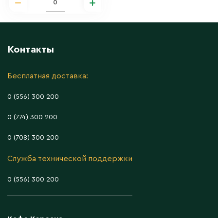
Контакты
Бесплатная доставка:
0 (556) 300 200
0 (774) 300 200
0 (708) 300 200
Служба технической поддержки
0 (556) 300 200