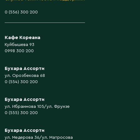
0 (556) 300 200
Кафе Кореана
Куйбышева 93
0998 300 200
Бухара Ассорти
ул. Орозбекова 68
0 (554) 300 200
Бухара Ассорти
ул. Ибраимова 105/ул. Фрунзе
0 (555) 300 200
Бухара Ассорти
ул. Медерова 36/ул. Матросова