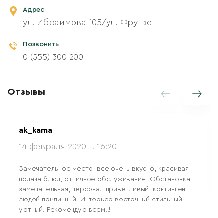
Адрес
ул. Ибраимова 105/ул. Фрунзе
Позвонить
0 (555) 300 200
Отзывы
ak_kama
14 февраля 2020 г. 16:20
Замечательное место, все очень вкусно, красивая
подача блюд, отличное обслуживание. Обстановка
замечательная, персонал приветливый, контингент
людей приличный. Интерьер восточный,стильный,
уютный. Рекомендую всем!!!