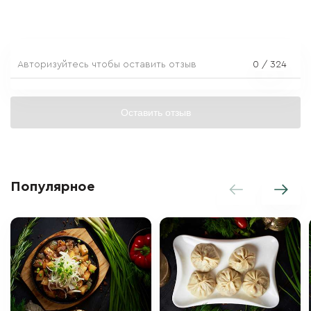
0
/ 324
Оставить отзыв
Популярное