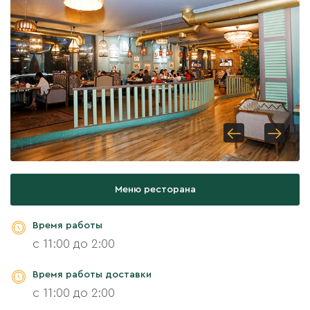
Меню ресторана
Время работы
с 11:00 до 2:00
Время работы доставки
с 11:00 до 2:00