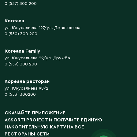
0 (557) 300 200
Koreana
ул. Юнусалиева 127/ул. Джантошева
0 (550) 300 200
Koreana Family
ул. Юнусалиева 29/ул. Дружба
0 (559) 300 200
Кореана ресторан
ул. Юнусалиева 98/2
0 (553) 300200
СКАЧАЙТЕ ПРИЛОЖЕНИЕ
ASSORTI PROJECT
И ПОЛУЧИТЕ ЕДИНУЮ
НАКОПИТЕЛЬНУЮ КАРТУ НА ВСЕ
РЕСТОРАНЫ СЕТИ