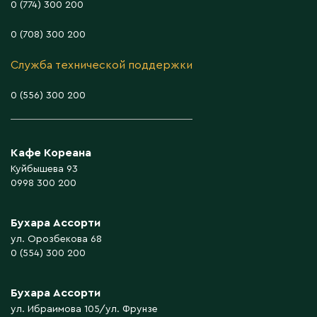
0 (774) 300 200
0 (708) 300 200
Служба технической поддержки
0 (556) 300 200
Кафе Кореана
Куйбышева 93
0998 300 200
Бухара Ассорти
ул. Орозбекова 68
0 (554) 300 200
Бухара Ассорти
ул. Ибраимова 105/ул. Фрунзе