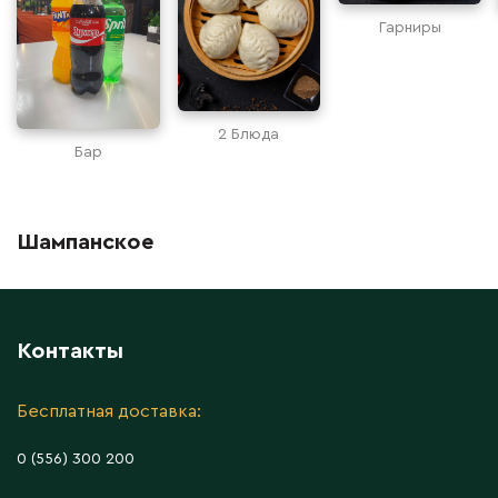
Гарниры
2 Блюда
Бар
Шампанское
Контакты
Бесплатная доставка:
0 (556) 300 200