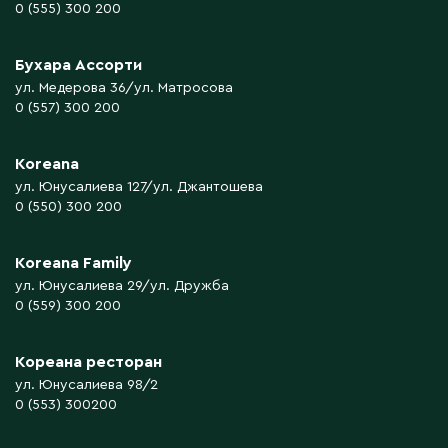
0 (555) 300 200
Бухара Ассорти
ул. Медерова 36/ул. Матросова
0 (557) 300 200
Koreana
ул. Юнусалиева 127/ул. Джантошева
0 (550) 300 200
Koreana Family
ул. Юнусалиева 29/ул. Дружба
0 (559) 300 200
Кореана ресторан
ул. Юнусалиева 98/2
0 (553) 300200