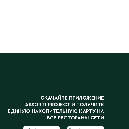
СКАЧАЙТЕ ПРИЛОЖЕНИЕ
ASSORTI PROJECT
И ПОЛУЧИТЕ
ЕДИНУЮ НАКОПИТЕЛЬНУЮ КАРТУ НА
ВСЕ РЕСТОРАНЫ СЕТИ