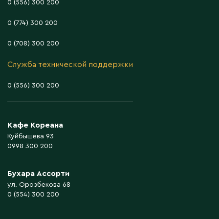
0 (556) 300 200
0 (774) 300 200
0 (708) 300 200
Служба технической поддержки
0 (556) 300 200
Кафе Кореана
Куйбышева 93
0998 300 200
Бухара Ассорти
ул. Орозбекова 68
0 (554) 300 200