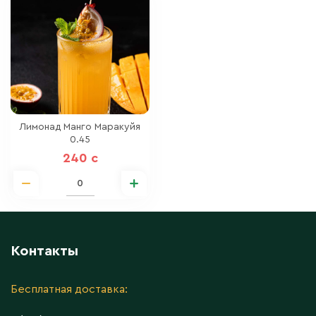
Лимонад Манго Маракуйя
0.45
240 c
Контакты
Бесплатная доставка: