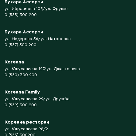
Бухара Ассорти
ул. Ибраимова 105/ул. Фрунзе
0 (555) 300 200
Бухара Ассорти
ул. Медерова 36/ул. Матросова
0 (557) 300 200
Koreana
ул. Юнусалиева 127/ул. Джантошева
0 (550) 300 200
Koreana Family
ул. Юнусалиева 29/ул. Дружба
0 (559) 300 200
Кореана ресторан
ул. Юнусалиева 98/2
0 (553) 300200