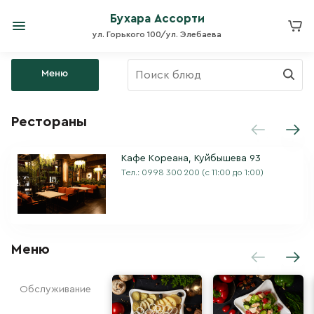
Бухара Ассорти
ул. Горького 100/ул. Элебаева
Меню
Рестораны
Кафе Кореана, Куйбышева 93
Тел.:
0998 300 200
(с 11:00 до 1:00)
Меню
Обслуживание