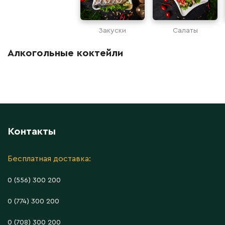
Закуски
Салаты
Алкогольные коктейли
Контакты
Бесплатная доставка:
0 (556) 300 200
0 (774) 300 200
0 (708) 300 200