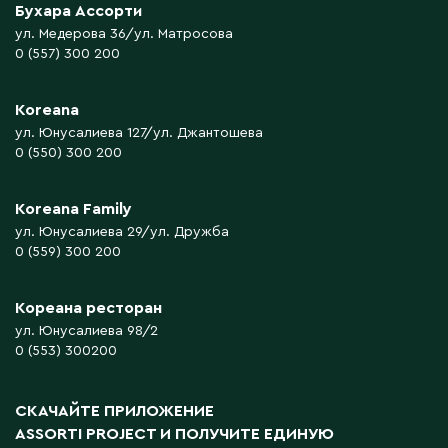
Бухара Ассорти
ул. Медерова 36/ул. Матросова
0 (557) 300 200
Koreana
ул. Юнусалиева 127/ул. Джантошева
0 (550) 300 200
Koreana Family
ул. Юнусалиева 29/ул. Дружба
0 (559) 300 200
Кореана ресторан
ул. Юнусалиева 98/2
0 (553) 300200
СКАЧАЙТЕ ПРИЛОЖЕНИЕ
ASSORTI PROJECT
И ПОЛУЧИТЕ ЕДИНУЮ