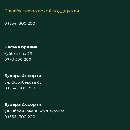
Служба технической поддержки
0 (556) 300 200
Кафе Кореана
Куйбышева 93
0998 300 200
Бухара Ассорти
ул. Орозбекова 68
0 (554) 300 200
Бухара Ассорти
ул. Ибраимова 105/ул. Фрунзе
0 (555) 300 200